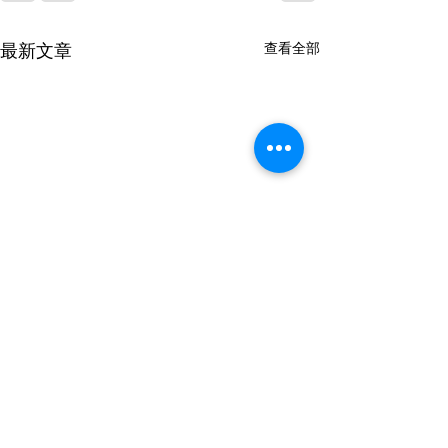
最新文章
查看全部