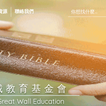
資源
聯絡我們
長城教育基金會
Great Wall Education