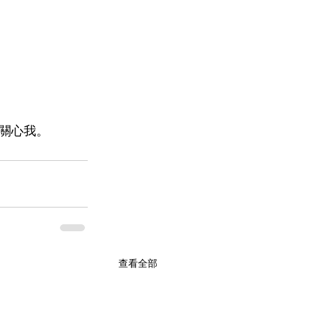
關心我。
查看全部