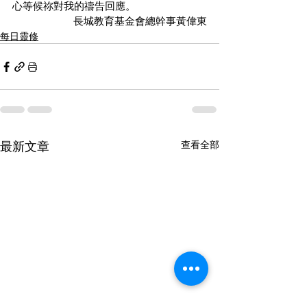
心等候祢對我的禱告回應。
長城教育基金會總幹事黃偉東
每日靈修
最新文章
查看全部